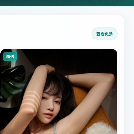
查看更多
精选