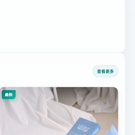
查看更多
最新