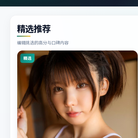
精选推荐
编辑挑选的高分与口碑内容
精选